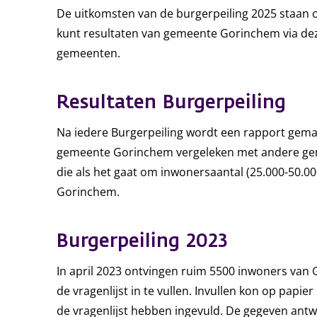
De uitkomsten van de burgerpeiling 2025 staan 
kunt resultaten van gemeente Gorinchem via dez
gemeenten.
Resultaten Burgerpeiling
Na iedere Burgerpeiling wordt een rapport gemaak
gemeente Gorinchem vergeleken met andere gem
die als het gaat om inwonersaantal (25.000-50.0
Gorinchem.
Burgerpeiling 2023
In april 2023 ontvingen ruim 5500 inwoners van
de vragenlijst in te vullen. Invullen kon op papier
de vragenlijst hebben ingevuld. De gegeven an