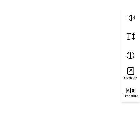
Dyslexie
Translate