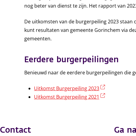
nog beter van dienst te zijn. Het rapport van 202
De uitkomsten van de burgerpeiling 2023 staan 
kunt resultaten van gemeente Gorinchem via dez
gemeenten.
Eerdere burgerpeilingen
Benieuwd naar de eerdere burgerpeilingen die ge
(externe link
Uitkomst Burgerpeiling 2023
(externe link
Uitkomst Burgerpeiling 2021
Contact
Ga na