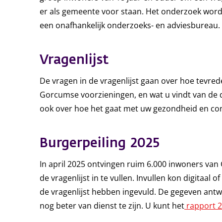
er als gemeente voor staan. Het onderzoek wor
een onafhankelijk onderzoeks- en adviesbureau.
Vragenlijst
De vragen in de vragenlijst gaan over hoe tevr
Gorcumse voorzieningen, en wat u vindt van de 
ook over hoe het gaat met uw gezondheid en co
Burgerpeiling 2025
In april 2025 ontvingen ruim 6.000 inwoners van
de vragenlijst in te vullen. Invullen kon digitaal 
de vragenlijst hebben ingevuld. De gegeven an
nog beter van dienst te zijn. U kunt het
rapport 2