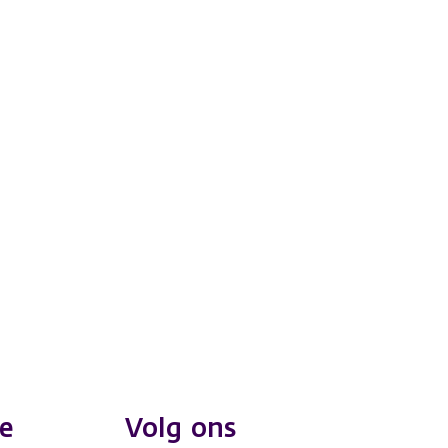
e
Volg ons