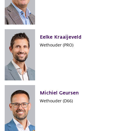
Eelke Kraaijeveld
Wethouder (PRO)
Michiel Geursen
Wethouder (D66)