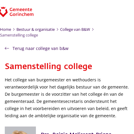
Ga naar de inhoud
Home
Bestuur & organisatie
College van B&W
Samenstelling college
Terug naar college van b&w
Samenstelling college
Het college van burgemeester en wethouders is
verantwoordelijk voor het dagelijks bestuur van de gemeente.
De burgemeester is de voorzitter van het college én van de
gemeenteraad. De gemeentesecretaris ondersteunt het
college in het voorbereiden en uitvoeren van beleid, en geeft
leiding aan de ambtelijke organisatie van de gemeente.