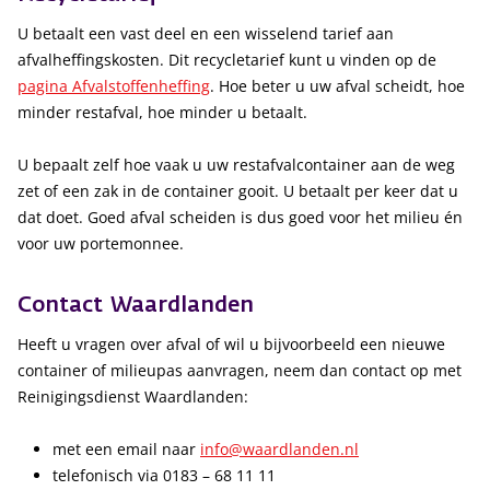
U betaalt een vast deel en een wisselend tarief aan
afvalheffingskosten. Dit recycletarief kunt u vinden op de
pagina Afvalstoffenheffing
. Hoe beter u uw afval scheidt, hoe
minder restafval, hoe minder u betaalt.
U bepaalt zelf hoe vaak u uw restafvalcontainer aan de weg
zet of een zak in de container gooit. U betaalt per keer dat u
dat doet. Goed afval scheiden is dus goed voor het milieu én
voor uw portemonnee.
Contact Waardlanden
Heeft u vragen over afval of wil u bijvoorbeeld een nieuwe
container of milieupas aanvragen, neem dan contact op met
Reinigingsdienst Waardlanden:
met een email naar
info@waardlanden.nl
telefonisch via 0183 – 68 11 11