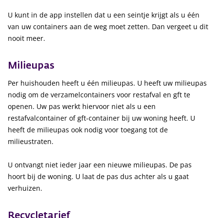
U kunt in de app instellen dat u een seintje krijgt als u één
van uw containers aan de weg moet zetten. Dan vergeet u dit
nooit meer.
Milieupas
Per huishouden heeft u één milieupas. U heeft uw milieupas
nodig om de verzamelcontainers voor restafval en gft te
openen. Uw pas werkt hiervoor niet als u een
restafvalcontainer of gft-container bij uw woning heeft. U
heeft de milieupas ook nodig voor toegang tot de
milieustraten.
U ontvangt niet ieder jaar een nieuwe milieupas. De pas
hoort bij de woning. U laat de pas dus achter als u gaat
verhuizen.
Recycletarief