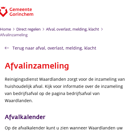
Ga naar de inhoud
Home
Direct regelen
Afval, overlast, melding, klacht
Afvalinzameling
Terug naar afval, overlast, melding, klacht
Afvalinzameling
Reinigingsdienst Waardlanden zorgt voor de inzameling van
huishoudelijk afval. Kijk voor informatie over de inzameling
van bedrijfsafval op de pagina bedrijfsafval van
Waardlanden.
Afvalkalender
Op de afvalkalender kunt u zien wanneer Waardlanden uw