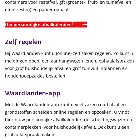
containers voor restafval, gft (groente-, fruit- en tuinafval en
etensresten) en papier ophaalt.
(externe link)
Uw persoonlijke afvalkalender
Zelf regelen
Bij Waardlanden kunt u (online) zelf zaken regelen. Zo kunt u
meldingen doen, een aanhangwagen lenen, ophaalafspraken
voor grof huishoudelijk afval en grof tuinvuil inplannen en
hondenpoepzakjes bestellen.
Waardlanden-app
Met de Waardlanden-app kunt u veel zaken rond afval en
grondstoffen scheiden online regelen en opzoeken. U vindt
hierin uw persoonlijke afvalkalender, de scheidingswijzer en
containerplekken (voor huishoudelijk afval). Ook kunt u een
grofvuilafspraak maken.