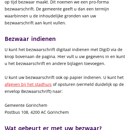
op tijd bezwaar maakt. Dit noemen we een pro-forma
bezwaarschrift. De gemeente geeft u dan een termijn
waarbinnen u de inhoudelijke gronden van uw
bezwaarschrift aan kunt vullen.
Bezwaar indienen
U kunt het bezwaarschrift digitaal indienen met DigiD via de
knop bovenaan de pagina. Hier vult u uw gegevens in en kunt
u het bezwaarschrift en andere bijlagen toevoegen.
U kunt uw bezwaarschrift ook op papier indienen. U kunt het
afgeven bij het stadhuis
of opsturen (vermeld duidelijk op de
envelop Bezwaarschrift) naar:
Gemeente Gorinchem
Postbus 108, 4200 AC Gorinchem
Wat gebeurt er met uw bezwaar?