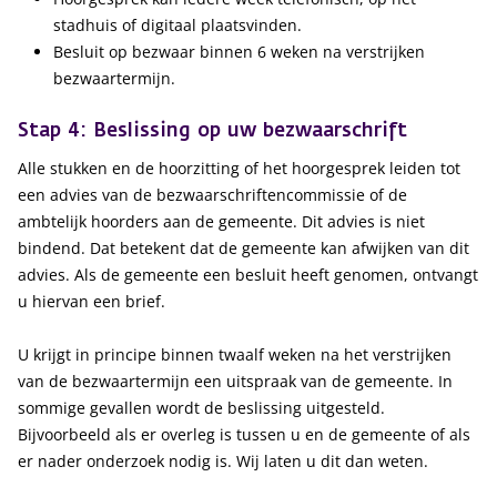
stadhuis of digitaal plaatsvinden.
Besluit op bezwaar binnen 6 weken na verstrijken
bezwaartermijn.
Stap 4: Beslissing op uw bezwaarschrift
Alle stukken en de hoorzitting of het hoorgesprek leiden tot
een advies van de bezwaarschriftencommissie of de
ambtelijk hoorders aan de gemeente. Dit advies is niet
bindend. Dat betekent dat de gemeente kan afwijken van dit
advies. Als de gemeente een besluit heeft genomen, ontvangt
u hiervan een brief.
U krijgt in principe binnen twaalf weken na het verstrijken
van de bezwaartermijn een uitspraak van de gemeente. In
sommige gevallen wordt de beslissing uitgesteld.
Bijvoorbeeld als er overleg is tussen u en de gemeente of als
er nader onderzoek nodig is. Wij laten u dit dan weten.