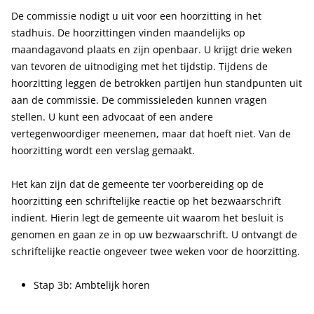
De commissie nodigt u uit voor een hoorzitting in het
stadhuis. De hoorzittingen vinden maandelijks op
maandagavond plaats en zijn openbaar. U krijgt drie weken
van tevoren de uitnodiging met het tijdstip. Tijdens de
hoorzitting leggen de betrokken partijen hun standpunten uit
aan de commissie. De commissieleden kunnen vragen
stellen. U kunt een advocaat of een andere
vertegenwoordiger meenemen, maar dat hoeft niet. Van de
hoorzitting wordt een verslag gemaakt.
Het kan zijn dat de gemeente ter voorbereiding op de
hoorzitting een schriftelijke reactie op het bezwaarschrift
indient. Hierin legt de gemeente uit waarom het besluit is
genomen en gaan ze in op uw bezwaarschrift. U ontvangt de
schriftelijke reactie ongeveer twee weken voor de hoorzitting.
Stap 3b: Ambtelijk horen