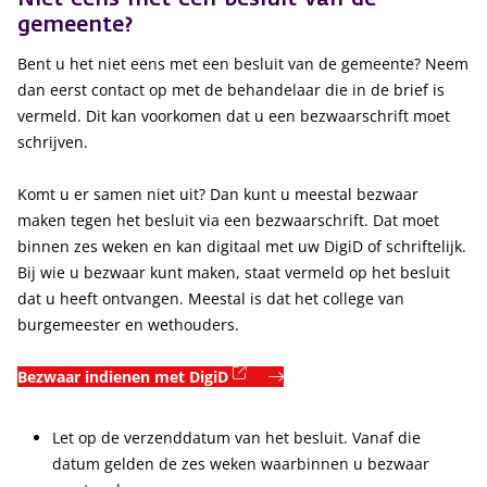
gemeente?
Bent u het niet eens met een besluit van de gemeente? Neem
dan eerst contact op met de behandelaar die in de brief is
vermeld. Dit kan voorkomen dat u een bezwaarschrift moet
schrijven.
Komt u er samen niet uit? Dan kunt u meestal bezwaar
maken tegen het besluit via een bezwaarschrift. Dat moet
binnen zes weken en kan digitaal met uw DigiD of schriftelijk.
Bij wie u bezwaar kunt maken, staat vermeld op het besluit
dat u heeft ontvangen. Meestal is dat het college van
burgemeester en wethouders.
(externe link)
Bezwaar indienen met DigiD
Let op de verzenddatum van het besluit. Vanaf die
datum gelden de zes weken waarbinnen u bezwaar