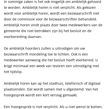
In sommige zaken is het ook mogelijk om ambtelijk gehoord
te worden. Ambtelijk horen is niet verplicht. Als gekozen
wordt voor ambtelijk horen, wordt een bezwaarschrift niet
door de commissie voor de bezwaarschriften behandeld.
Ambtelijk horen vindt plaats door twee medewerkers van de
gemeente die niet betrokken zijn bij het besluit en de
voorbereiding daarvan.
De ambtelijk hoorders zullen u uitnodigen om uw
bezwaarschrift mondeling toe te lichten. Ook is een
medewerker aanwezig die het besluit heeft voorbereid. U
krijgt minimaal een week van tevoren een uitnodiging met
het tijdstip.
Ambtelijk horen kan op het stadhuis, telefonisch of digitaal
plaatsvinden. Dat wordt samen met u afgestemd. Van het
hoorgesprek wordt een kort verslag gemaakt.
Een hoorgesprek is niet verplicht. Als u niet wenst te komen,