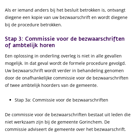
Als er iemand anders bij het besluit betrokken is, ontvangt
diegene een kopie van uw bezwaarschrift en wordt diegene
bij de procedure betrokken.
Stap 3: Commissie voor de bezwaarschriften
of ambtelijk horen
Een oplossing in onderling overleg is niet in alle gevallen
mogelijk. In dat geval wordt de formele procedure gevolgd.
Uw bezwaarschrift wordt verder in behandeling genomen
door de onafhankelijke commissie voor de bezwaarschriften
of twee ambtelijk hoorders van de gemeente.
Stap 3a: Commissie voor de bezwaarschriften
De commissie voor de bezwaarschriften bestaat uit leden die
niet werkzaam zijn bij de gemeente Gorinchem. De
commissie adviseert de gemeente over het bezwaarschrift.