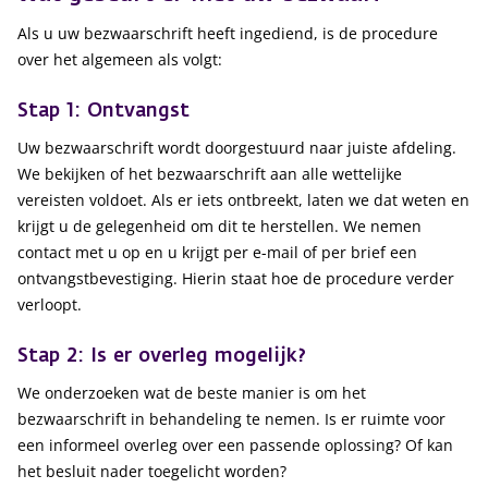
Als u uw bezwaarschrift heeft ingediend, is de procedure
over het algemeen als volgt:
Stap 1: Ontvangst
Uw bezwaarschrift wordt doorgestuurd naar juiste afdeling.
We bekijken of het bezwaarschrift aan alle wettelijke
vereisten voldoet. Als er iets ontbreekt, laten we dat weten en
krijgt u de gelegenheid om dit te herstellen. We nemen
contact met u op en u krijgt per e-mail of per brief een
ontvangstbevestiging. Hierin staat hoe de procedure verder
verloopt.
Stap 2: Is er overleg mogelijk?
We onderzoeken wat de beste manier is om het
bezwaarschrift in behandeling te nemen. Is er ruimte voor
een informeel overleg over een passende oplossing? Of kan
het besluit nader toegelicht worden?