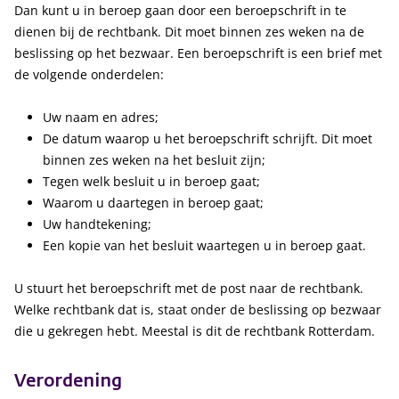
Dan kunt u in beroep gaan door een beroepschrift in te
dienen bij de rechtbank. Dit moet binnen zes weken na de
beslissing op het bezwaar. Een beroepschrift is een brief met
de volgende onderdelen:
Uw naam en adres;
De datum waarop u het beroepschrift schrijft. Dit moet
binnen zes weken na het besluit zijn;
Tegen welk besluit u in beroep gaat;
Waarom u daartegen in beroep gaat;
Uw handtekening;
Een kopie van het besluit waartegen u in beroep gaat.
U stuurt het beroepschrift met de post naar de rechtbank.
Welke rechtbank dat is, staat onder de beslissing op bezwaar
die u gekregen hebt. Meestal is dit de rechtbank Rotterdam.
Verordening