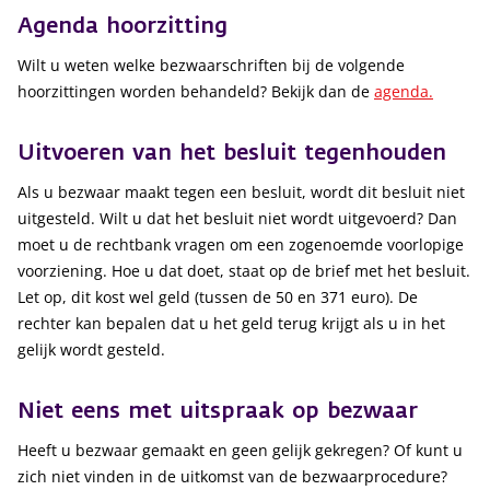
Agenda hoorzitting
Wilt u weten welke bezwaarschriften bij de volgende
hoorzittingen worden behandeld? Bekijk dan de
agenda.
Uitvoeren van het besluit tegenhouden
Als u bezwaar maakt tegen een besluit, wordt dit besluit niet
uitgesteld. Wilt u dat het besluit niet wordt uitgevoerd? Dan
moet u de rechtbank vragen om een zogenoemde voorlopige
voorziening. Hoe u dat doet, staat op de brief met het besluit.
Let op, dit kost wel geld (tussen de 50 en 371 euro). De
rechter kan bepalen dat u het geld terug krijgt als u in het
gelijk wordt gesteld.
Niet eens met uitspraak op bezwaar
Heeft u bezwaar gemaakt en geen gelijk gekregen? Of kunt u
zich niet vinden in de uitkomst van de bezwaarprocedure?