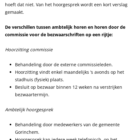
hoeft dat niet. Van het hoorgesprek wordt een kort verslag
gemaakt.
De verschillen tussen ambtelijk horen en horen door de
commissie voor de bezwaarschriften op een rijtje:
Hoorzitting commissie
Behandeling door de externe commissieleden.
Hoorzitting vindt enkel maandelijks ’s avonds op het
stadhuis (fysiek) plaats.
Besluit op bezwaar binnen 12 weken na verstrijken
bezwaartermijn.
Ambtelijk hoorgesprek
Behandeling door medewerkers van de gemeente
Gorinchem.
Hoorgesprek kan iedere week telefonisch, op het