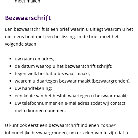
moet maken.
Bezwaarschrift
Een bezwaarschrift is een brief waarin u uitlegt waarom u het
niet eens bent met een beslissing. In de brief moet het
volgende staan:
uw naam en adres;
de datum waarop u het bezwaarschrift schrijft;
tegen welk besluit u bezwaar maakt;
waarom u daartegen bezwaar maakt (bezwaargronden);
uw handtekening;
een kopie van het besluit waartegen u bezwaar maakt;
uw telefoonnummer en e-mailadres zodat wij contact
met u kunnen opnemen.
U kunt ook eerst een bezwaarschrift indienen
zonder
inhoudelijke bezwaargronden, om er zeker van te zijn dat u