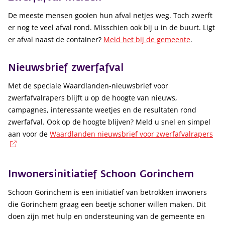
De meeste mensen gooien hun afval netjes weg. Toch zwerft
er nog te veel afval rond. Misschien ook bij u in de buurt. Ligt
er afval naast de container?
Meld het bij de gemeente
.
Nieuwsbrief zwerfafval
Met de speciale Waardlanden-nieuwsbrief voor
zwerfafvalrapers blijft u op de hoogte van nieuws,
campagnes, interessante weetjes en de resultaten rond
zwerfafval. Ook op de hoogte blijven? Meld u snel en simpel
aan voor de
Waardlanden nieuwsbrief voor zwerfafvalrapers
(externe link)
Inwonersinitiatief Schoon Gorinchem
Schoon Gorinchem is een initiatief van betrokken inwoners
die Gorinchem graag een beetje schoner willen maken. Dit
doen zijn met hulp en ondersteuning van de gemeente en