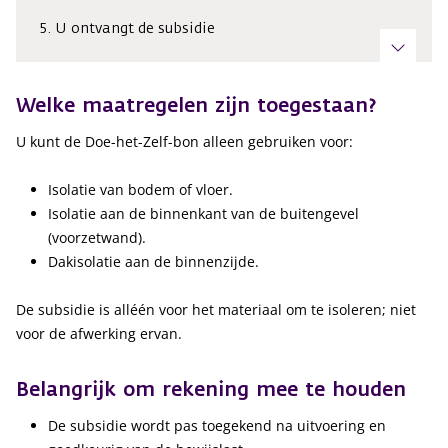
5. U ontvangt de subsidie
Welke maatregelen zijn toegestaan?
U kunt de Doe-het-Zelf-bon alleen gebruiken voor:
Isolatie van bodem of vloer.
Isolatie aan de binnenkant van de buitengevel
(voorzetwand).
Dakisolatie aan de binnenzijde.
De subsidie is alléén voor het materiaal om te isoleren; niet
voor de afwerking ervan.
Belangrijk om rekening mee te houden
De subsidie wordt pas toegekend na uitvoering en