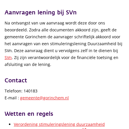
Aanvragen lening bij SVn
Na ontvangst van uw aanvraag wordt deze door ons
beoordeeld. Zodra alle documenten akkoord zijn, geeft de
gemeente Gorinchem de aanvrager schriftelijk akkoord voor
het aanvragen van een stimuleringslening Duurzaamheid bij
SVn. Deze aanvraag dient u vervolgens zelf in te dienen bij
SVn
. Zij zijn verantwoordelijk voor de financiële toetsing en
afsluiting van de lening.
Contact
Telefoon: 140183
E-mail :
gemeente@gorinchem.nl
Wetten en regels
Verordening stimuleringslening duurzaamheid