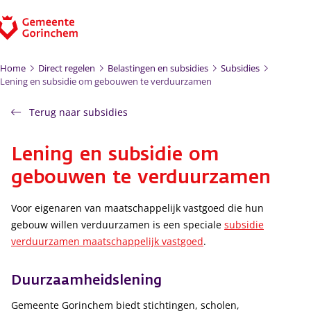
Ga naar de inhoud
Home
Direct regelen
Belastingen en subsidies
Subsidies
Lening en subsidie om gebouwen te verduurzamen
Terug naar subsidies
Lening en subsidie om
gebouwen te verduurzamen
Voor eigenaren van maatschappelijk vastgoed die hun
gebouw willen verduurzamen is een speciale
subsidie
verduurzamen maatschappelijk vastgoed
.
Duurzaamheidslening
Gemeente Gorinchem biedt stichtingen, scholen,