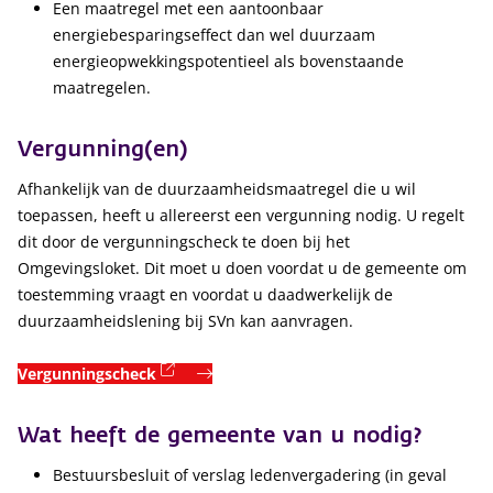
Een maatregel met een aantoonbaar
energiebesparingseffect dan wel duurzaam
energieopwekkingspotentieel als bovenstaande
maatregelen.
Vergunning(en)
Afhankelijk van de duurzaamheidsmaatregel die u wil
toepassen, heeft u allereerst een vergunning nodig. U regelt
dit door de vergunningscheck te doen bij het
Omgevingsloket. Dit moet u doen voordat u de gemeente om
toestemming vraagt en voordat u daadwerkelijk de
duurzaamheidslening bij SVn kan aanvragen.
(externe link)
Vergunningscheck
Wat heeft de gemeente van u nodig?
Bestuursbesluit of verslag ledenvergadering (in geval