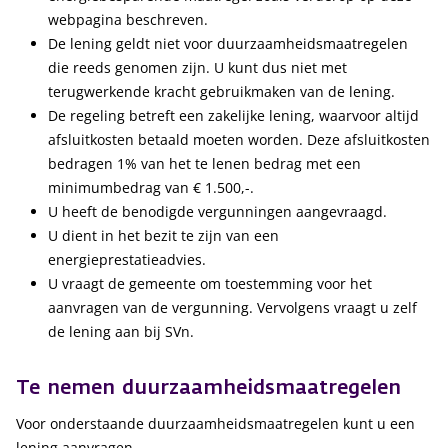
webpagina beschreven.
De lening geldt niet voor duurzaamheidsmaatregelen
die reeds genomen zijn. U kunt dus niet met
terugwerkende kracht gebruikmaken van de lening.
De regeling betreft een zakelijke lening, waarvoor altijd
afsluitkosten betaald moeten worden. Deze afsluitkosten
bedragen 1% van het te lenen bedrag met een
minimumbedrag van € 1.500,-.
U heeft de benodigde vergunningen aangevraagd.
U dient in het bezit te zijn van een
energieprestatieadvies.
U vraagt de gemeente om toestemming voor het
aanvragen van de vergunning. Vervolgens vraagt u zelf
de lening aan bij SVn.
Te nemen duurzaamheidsmaatregelen
Voor onderstaande duurzaamheidsmaatregelen kunt u een
lening aanvragen.