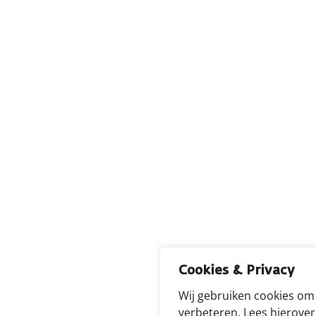
Cookies & Privacy
Wij gebruiken cookies om
verbeteren. Lees hierove