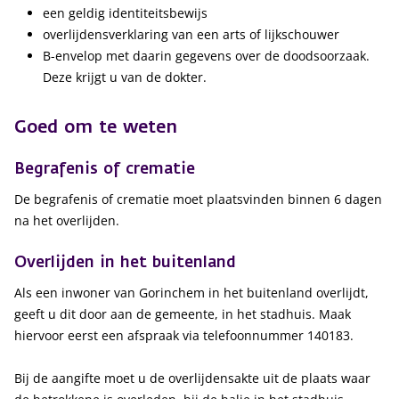
een geldig identiteitsbewijs
overlijdensverklaring van een arts of lijkschouwer
B-envelop met daarin gegevens over de doodsoorzaak.
Deze krijgt u van de dokter.
Goed om te weten
Begrafenis of crematie
De begrafenis of crematie moet plaatsvinden binnen 6 dagen
na het overlijden.
Overlijden in het buitenland
Als een inwoner van Gorinchem in het buitenland overlijdt,
geeft u dit door aan de gemeente, in het stadhuis. Maak
hiervoor eerst een afspraak via telefoonnummer 140183.
Bij de aangifte moet u de overlijdensakte uit de plaats waar