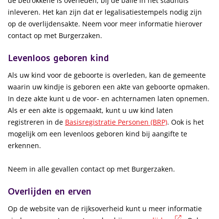
de betrokkene is overleden, bij de balie in het stadhuis
inleveren. Het kan zijn dat er legalisatiestempels nodig zijn
op de overlijdensakte. Neem voor meer informatie hierover
contact op met Burgerzaken.
Levenloos geboren kind
Als uw kind voor de geboorte is overleden, kan de gemeente
waarin uw kindje is geboren een akte van geboorte opmaken.
In deze akte kunt u de voor- en achternamen laten opnemen.
Als er een akte is opgemaakt, kunt u uw kind laten
registreren in de
Basisregistratie Personen (BRP)
. Ook is het
mogelijk om een levenloos geboren kind bij aangifte te
erkennen.
Neem in alle gevallen contact op met Burgerzaken.
Overlijden en erven
Op de website van de rijksoverheid kunt u meer informatie