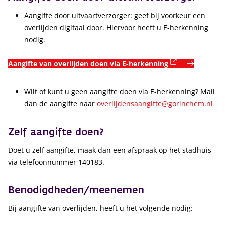
Aangifte door uitvaartverzorger: geef bij voorkeur een
overlijden digitaal door. Hiervoor heeft u E-herkenning
nodig.
(externe link
Aangifte van overlijden doen via E-herkenning
Wilt of kunt u geen aangifte doen via E-herkenning? Mail
dan de aangifte naar
overlijdensaangifte@gorinchem.nl
Zelf aangifte doen?
Doet u zelf aangifte, maak dan een afspraak op het stadhuis
via telefoonnummer 140183.
Benodigdheden/meenemen
Bij aangifte van overlijden, heeft u het volgende nodig: