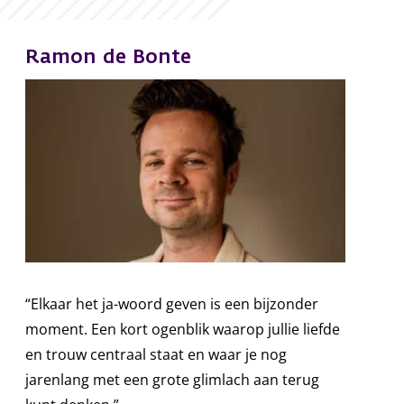
Ramon
de Bonte
“Elkaar het ja-woord geven is een bijzonder
moment. Een kort ogenblik waarop jullie liefde
en trouw centraal staat en waar je nog
jarenlang met een grote glimlach aan terug