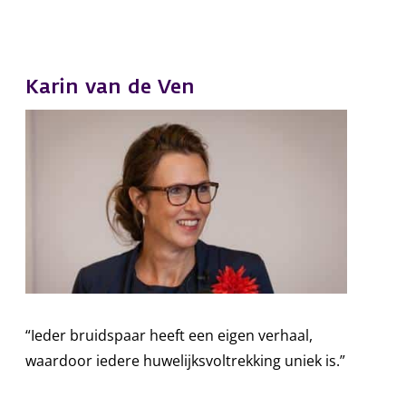
Karin van de Ven
“Ieder bruidspaar heeft een eigen verhaal,
waardoor iedere huwelijksvoltrekking uniek is.”