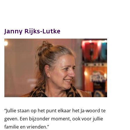
Janny Rijks-Lutke
“Jullie staan op het punt elkaar het Ja-woord te
geven. Een bijzonder moment, ook voor jullie
familie en vrienden.”