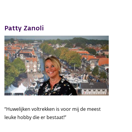
Patty Zanoli
“Huwelijken voltrekken is voor mij de meest
leuke hobby die er bestaat!”