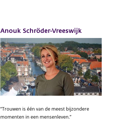
Anouk Schröder-Vreeswijk
“Trouwen is één van de meest bijzondere
momenten in een mensenleven.”