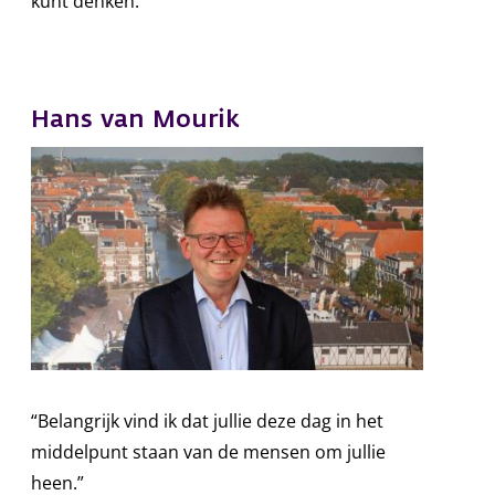
kunt denken.”
Hans van Mourik
“Belangrijk vind ik dat jullie deze dag in het
middelpunt staan van de mensen om jullie
heen.”