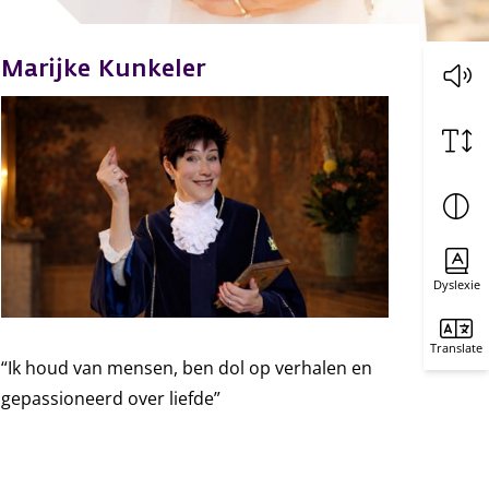
Marijke Kunkeler
Dyslexie
Translate
“Ik houd van mensen, ben dol op verhalen en
gepassioneerd over liefde”