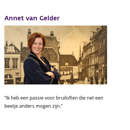
Annet van Gelder
“Ik heb een passie voor bruiloften die net een
beetje anders mogen zijn.”