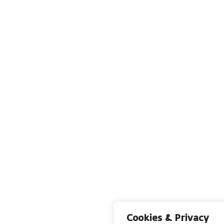
Cookies & Privacy