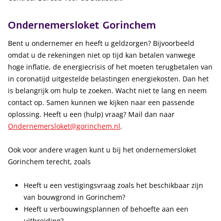
Ondernemersloket Gorinchem
Bent u ondernemer en heeft u geldzorgen? Bijvoorbeeld
omdat u de rekeningen niet op tijd kan betalen vanwege
hoge inflatie, de energiecrisis of het moeten terugbetalen van
in coronatijd uitgestelde belastingen energiekosten. Dan het
is belangrijk om hulp te zoeken. Wacht niet te lang en neem
contact op. Samen kunnen we kijken naar een passende
oplossing. Heeft u een (hulp) vraag? Mail dan naar
Ondernemersloket@gorinchem.nl
.
Ook voor andere vragen kunt u bij het ondernemersloket
Gorinchem terecht, zoals
Heeft u een vestigingsvraag zoals het beschikbaar zijn
van bouwgrond in Gorinchem?
Heeft u verbouwingsplannen of behoefte aan een
uitbreiding?