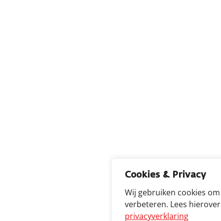
Cookies & Privacy
Wij gebruiken cookies om
verbeteren. Lees hierove
privacyverklaring