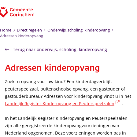
Ga naar de inhoud
Home
Direct regelen
Onderwijs, scholing, kinderopvang
Adressen kinderopvang
Terug naar onderwijs, scholing, kinderopvang
Adressen kinderopvang
Zoekt u opvang voor uw kind? Een kinderdagverblijf,
peuterspeelzaal, buitenschoolse opvang, een gastouder of
gastouderbureau? Adressen voor kinderopvang vindt u in het
(externe
Landelijk Register Kinderopvang en Peuterspeelzalen
.
In het Landelijk Register Kinderopvang en Peuterspeelzalen
zijn alle geregistreerde kinderopvangvoorzieningen van
Nederland opgenomen. Deze voorzieningen worden pas in