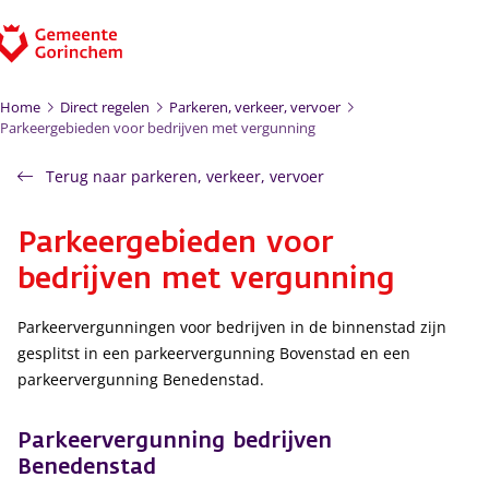
Ga naar de inhoud
Home
Direct regelen
Parkeren, verkeer, vervoer
Parkeergebieden voor bedrijven met vergunning
Terug naar parkeren, verkeer, vervoer
Parkeergebieden voor
bedrijven met vergunning
Parkeervergunningen voor bedrijven in de binnenstad zijn
gesplitst in een parkeervergunning Bovenstad en een
parkeervergunning Benedenstad.
Parkeervergunning bedrijven
Benedenstad