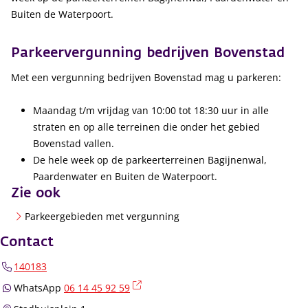
Buiten de Waterpoort.
Parkeervergunning bedrijven Bovenstad
Met een vergunning bedrijven Bovenstad mag u parkeren:
Maandag t/m vrijdag van 10:00 tot 18:30 uur in alle
straten en op alle terreinen die onder het gebied
Bovenstad vallen.
De hele week op de parkeerterreinen Bagijnenwal,
Paardenwater en Buiten de Waterpoort.
Zie ook
Parkeergebieden met vergunning
Contact
140183
(externe link)
WhatsApp
06 14 45 92 59