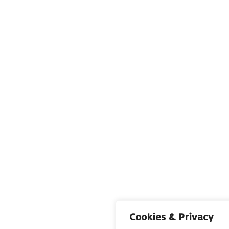
Cookies & Privacy