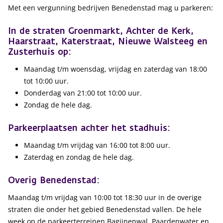
Met een vergunning bedrijven Benedenstad mag u parkeren:
In de straten Groenmarkt, Achter de Kerk,
Haarstraat, Katerstraat, Nieuwe Walsteeg en
Zusterhuis op:
Maandag t/m woensdag, vrijdag en zaterdag van 18:00
tot 10:00 uur.
Donderdag van 21:00 tot 10:00 uur.
Zondag de hele dag.
Parkeerplaatsen achter het stadhuis:
Maandag t/m vrijdag van 16:00 tot 8:00 uur.
Zaterdag en zondag de hele dag.
Overig Benedenstad:
Maandag t/m vrijdag van 10:00 tot 18:30 uur in de overige
straten die onder het gebied Benedenstad vallen. De hele
week op de parkeerterreinen Bagijnenwal, Paardenwater en