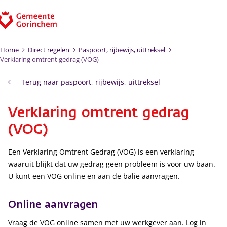
Ga naar de inhoud
Home
Direct regelen
Paspoort, rijbewijs, uittreksel
Verklaring omtrent gedrag (VOG)
Terug naar paspoort, rijbewijs, uittreksel
Verklaring omtrent gedrag
(VOG)
Een Verklaring Omtrent Gedrag (VOG) is een verklaring
waaruit blijkt dat uw gedrag geen probleem is voor uw baan.
U kunt een VOG online en aan de balie aanvragen.
Online aanvragen
Vraag de VOG online samen met uw werkgever aan. Log in