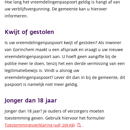
Hoe lang het vreemdelingenpaspoort geldig is hangt af van
uw verblijfsvergunning. De gemeente kan u hierover
informeren.
Kwijt of gestolen
Is uw vreemdelingenpaspoort kwijt of gestolen? Als inwoner
van Gorinchem maakt u een afspraak en vraagt u uw nieuwe
vreemdelingenpaspoort aan. U hoeft geen aangifte bij de
politie meer te doen, tenzij het een derde vermissing van een
legitimatiebewijs is. Vindt u alsnog uw
vreemdelingenpaspoort? Lever dit dan in bij de gemeente, dit
paspoort is namelijk niet meer geldig.
Jonger dan 18 jaar
Jonger dan 18 jaar? Je ouders of verzorgers moeten
toestemming geven. Gebruik hiervoor het formulier
Toestemmingsverklaring
.
(pdf, 209 KB)