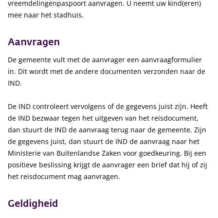
vreemdelingenpaspoort aanvragen. U neemt uw kind(eren)
mee naar het stadhuis.
Aanvragen
De gemeente vult met de aanvrager een aanvraagformulier
in. Dit wordt met de andere documenten verzonden naar de
IND.
De IND controleert vervolgens of de gegevens juist zijn. Heeft
de IND bezwaar tegen het uitgeven van het reisdocument,
dan stuurt de IND de aanvraag terug naar de gemeente. Zijn
de gegevens juist, dan stuurt de IND de aanvraag naar het
Ministerie van Buitenlandse Zaken voor goedkeuring. Bij een
positieve beslissing krijgt de aanvrager een brief dat hij of zij
het reisdocument mag aanvragen.
Geldigheid