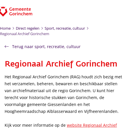
Ga naar de inhoud
Home
Direct regelen
Sport, recreatie, cultuur
Regionaal Archief Gorinchem
Terug naar sport, recreatie, cultuur
Regionaal Archief Gorinchem
Het Regionaal Archief Gorinchem (RAG) houdt zich bezig met
het verzamelen, beheren, bewaren en beschikbaar stellen
van archiefmateriaal uit de regio Gorinchem. U kunt hier
terecht voor historische stukken van Gorinchem, de
voormalige gemeente Giessenlanden en het
Hoogheemraadschap Alblasserwaard en Vijfheerenlanden.
Kijk voor meer informatie op de
website Regionaal Archief