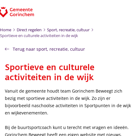
Ga naar de inhoud
Home
Direct regelen
Sport, recreatie, cultuur
Sportieve en culturele activiteiten in de wijk
Terug naar sport, recreatie, cultuur
Sportieve en culturele
activiteiten in de wijk
Vanuit de gemeente houdt team Gorinchem Beweegt zich
bezig met sportieve activiteiten in de wijk. Zo zijn er
bijvoorbeeld naschoolse activiteiten in Sportpunten in de wijk
en wijkevenementen.
Bij de buurtsportcoach kunt u terecht met vragen en ideeën.
Gorinchem Beweegt heeft een eigen website met nieuws,