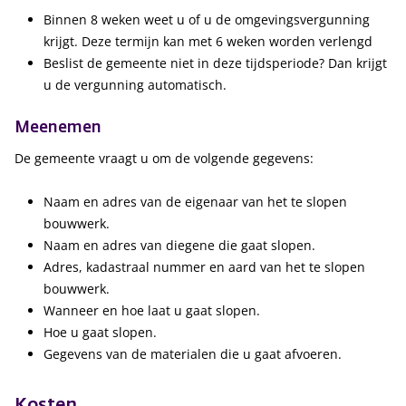
Binnen 8 weken weet u of u de omgevingsvergunning
krijgt. Deze termijn kan met 6 weken worden verlengd
Beslist de gemeente niet in deze tijdsperiode? Dan krijgt
u de vergunning automatisch.
Meenemen
De gemeente vraagt u om de volgende gegevens:
Naam en adres van de eigenaar van het te slopen
bouwwerk.
Naam en adres van diegene die gaat slopen.
Adres, kadastraal nummer en aard van het te slopen
bouwwerk.
Wanneer en hoe laat u gaat slopen.
Hoe u gaat slopen.
Gegevens van de materialen die u gaat afvoeren.
Kosten