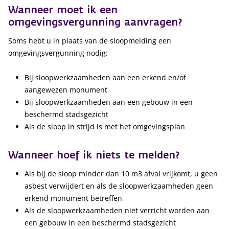
Wanneer moet ik een
omgevingsvergunning aanvragen?
Soms hebt u in plaats van de sloopmelding een
omgevingsvergunning nodig:
Bij sloopwerkzaamheden aan een erkend en/of
aangewezen monument
Bij sloopwerkzaamheden aan een gebouw in een
beschermd stadsgezicht
Als de sloop in strijd is met het omgevingsplan
Wanneer hoef ik niets te melden?
Als bij de sloop minder dan 10 m3 afval vrijkomt, u geen
asbest verwijdert en als de sloopwerkzaamheden geen
erkend monument betreffen
Als de sloopwerkzaamheden niet verricht worden aan
een gebouw in een beschermd stadsgezicht