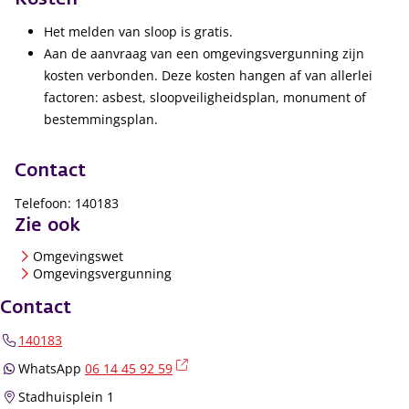
Het melden van sloop is gratis.
Aan de aanvraag van een omgevingsvergunning zijn
kosten verbonden. Deze kosten hangen af van allerlei
factoren: asbest, sloopveiligheidsplan, monument of
bestemmingsplan.
Contact
Telefoon: 140183
Zie ook
Omgevingswet
Omgevingsvergunning
Contact
140183
(externe link)
WhatsApp
06 14 45 92 59
Stadhuisplein 1