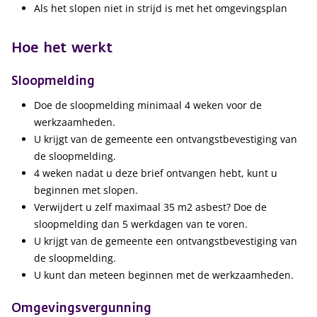
Als het slopen niet in strijd is met het omgevingsplan
Hoe het werkt
Sloopmelding
Doe de sloopmelding minimaal 4 weken voor de
werkzaamheden.
U krijgt van de gemeente een ontvangstbevestiging van
de sloopmelding.
4 weken nadat u deze brief ontvangen hebt, kunt u
beginnen met slopen.
Verwijdert u zelf maximaal 35 m2 asbest? Doe de
sloopmelding dan 5 werkdagen van te voren.
U krijgt van de gemeente een ontvangstbevestiging van
de sloopmelding.
U kunt dan meteen beginnen met de werkzaamheden.
Omgevingsvergunning