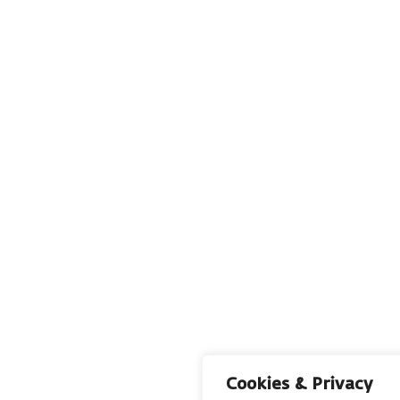
Cookies & Privacy