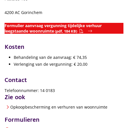
4200 AC Gorinchem
Formulier aanvraag vergunning tijdelijke verhuur
leegstaande woonruimte
(pdf, 184 KB)
Kosten
Behandeling van de aanvraag:
€ 74,35
Verlenging van de vergunning:
€ 20,00
Contact
Telefoonnummer: 14 0183
Zie ook
Opkoopbescherming en verhuren van woonruimte
Formulieren