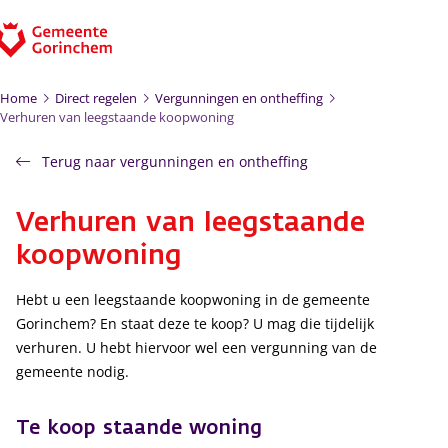
Ga naar de inhoud
Home
Direct regelen
Vergunningen en ontheffing
Verhuren van leegstaande koopwoning
Terug naar vergunningen en ontheffing
Verhuren van leegstaande
koopwoning
Hebt u een leegstaande koopwoning in de gemeente
Gorinchem? En staat deze te koop? U mag die tijdelijk
verhuren. U hebt hiervoor wel een vergunning van de
gemeente nodig.
Te koop staande woning