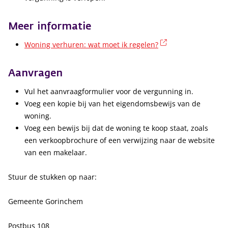
Meer informatie
(externe link)
Woning verhuren: wat moet ik regelen?
Aanvragen
Vul het aanvraagformulier voor de vergunning in.
Voeg een kopie bij van het eigendomsbewijs van de
woning.
Voeg een bewijs bij dat de woning te koop staat, zoals
een verkoopbrochure of een verwijzing naar de website
van een makelaar.
Stuur de stukken op naar:
Gemeente Gorinchem
Postbus 108