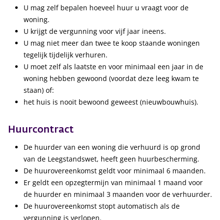
U mag zelf bepalen hoeveel huur u vraagt voor de
woning.
U krijgt de vergunning voor vijf jaar ineens.
U mag niet meer dan twee te koop staande woningen
tegelijk tijdelijk verhuren.
U moet zelf als laatste en voor minimaal een jaar in de
woning hebben gewoond (voordat deze leeg kwam te
staan) of:
het huis is nooit bewoond geweest (nieuwbouwhuis).
Huurcontract
De huurder van een woning die verhuurd is op grond
van de Leegstandswet, heeft geen huurbescherming.
De huurovereenkomst geldt voor minimaal 6 maanden.
Er geldt een opzegtermijn van minimaal 1 maand voor
de huurder en minimaal 3 maanden voor de verhuurder.
De huurovereenkomst stopt automatisch als de
vergunning is verlopen.