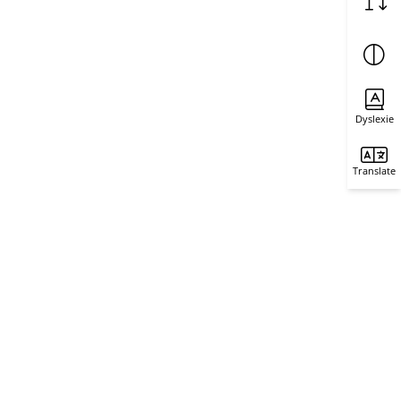
Dyslexie
Translate