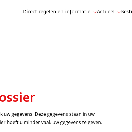
Direct regelen en informatie
Actueel
Best
ossier
k uw gegevens. Deze gegevens staan in uw
ssier hoeft u minder vaak uw gegevens te geven.