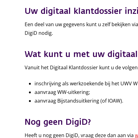
Uw digitaal klantdossier inz
Een deel van uw gegevens kunt u zelf bekijken vi
DigiD nodig.
Wat kunt u met uw digitaal 
Vanuit het Digitaal Klantdossier kunt u de volgen
inschrijving als werkzoekende bij het UWV W
aanvraag WW-uitkering;
aanvraag Bijstandsuitkering (of IOAW).
Nog geen DigiD?
Heeft u nog geen DigiD, vraag deze dan aan via
w