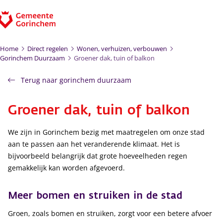
Ga naar de inhoud
Home
Direct regelen
Wonen, verhuizen, verbouwen
Gorinchem Duurzaam
Groener dak, tuin of balkon
Terug naar gorinchem duurzaam
Groener dak, tuin of balkon
We zijn in Gorinchem bezig met maatregelen om onze stad
aan te passen aan het veranderende klimaat. Het is
bijvoorbeeld belangrijk dat grote hoeveelheden regen
gemakkelijk kan worden afgevoerd.
Meer bomen en struiken in de stad
Groen, zoals bomen en struiken, zorgt voor een betere afvoer