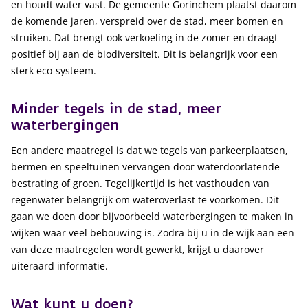
en houdt water vast. De gemeente Gorinchem plaatst daarom
de komende jaren, verspreid over de stad, meer bomen en
struiken. Dat brengt ook verkoeling in de zomer en draagt
positief bij aan de biodiversiteit. Dit is belangrijk voor een
sterk eco-systeem.
Minder tegels in de stad, meer
waterbergingen
Een andere maatregel is dat we tegels van parkeerplaatsen,
bermen en speeltuinen vervangen door waterdoorlatende
bestrating of groen. Tegelijkertijd is het vasthouden van
regenwater belangrijk om wateroverlast te voorkomen. Dit
gaan we doen door bijvoorbeeld waterbergingen te maken in
wijken waar veel bebouwing is. Zodra bij u in de wijk aan een
van deze maatregelen wordt gewerkt, krijgt u daarover
uiteraard informatie.
Wat kunt u doen?