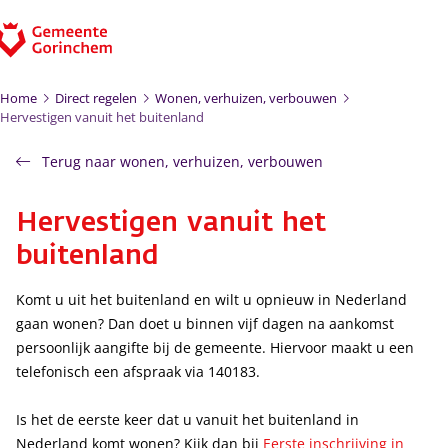
Ga naar de inhoud
Home
Direct regelen
Wonen, verhuizen, verbouwen
Hervestigen vanuit het buitenland
Terug naar wonen, verhuizen, verbouwen
Hervestigen vanuit het
buitenland
Komt u uit het buitenland en wilt u opnieuw in Nederland
gaan wonen? Dan doet u binnen vijf dagen na aankomst
persoonlijk aangifte bij de gemeente. Hiervoor maakt u een
telefonisch een afspraak via 140183.
Is het de eerste keer dat u vanuit het buitenland in
Nederland komt wonen? Kijk dan bij
Eerste inschrijving in