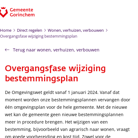
Ga naar de inhoud
Home
Direct regelen
Wonen, verhuizen, verbouwen
Overgangsfase wijziging bestemmingsplan
Terug naar wonen, verhuizen, verbouwen
Overgangsfase wijziging
bestemmingsplan
De Omgevingswet geldt vanaf 1 januari 2024. Vanaf dat
moment worden onze bestemmingsplannen vervangen door
één omgevingsplan voor de hele gemeente. Met de nieuwe
wet kan de gemeente geen nieuwe bestemmingsplannen
meer in procedure brengen. Het wijzigen van een
bestemming, bijvoorbeeld van agrarisch naar wonen, vraagt
om goede voorbereiding en kost tijd. Zowel voor de