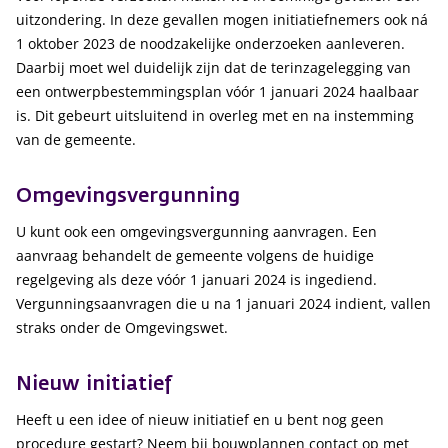
uitzondering. In deze gevallen mogen initiatiefnemers ook ná
1 oktober 2023 de noodzakelijke onderzoeken aanleveren.
Daarbij moet wel duidelijk zijn dat de terinzagelegging van
een ontwerpbestemmingsplan vóór 1 januari 2024 haalbaar
is. Dit gebeurt uitsluitend in overleg met en na instemming
van de gemeente.
Omgevingsvergunning
U kunt ook een omgevingsvergunning aanvragen. Een
aanvraag behandelt de gemeente volgens de huidige
regelgeving als deze vóór 1 januari 2024 is ingediend.
Vergunningsaanvragen die u na 1 januari 2024 indient, vallen
straks onder de Omgevingswet.
Nieuw initiatief
Heeft u een idee of nieuw initiatief en u bent nog geen
procedure gestart? Neem bij bouwplannen contact op met