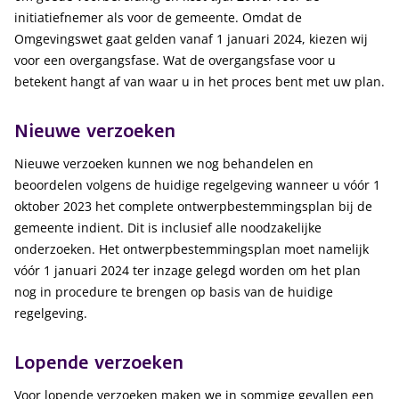
initiatiefnemer als voor de gemeente. Omdat de
Omgevingswet gaat gelden vanaf 1 januari 2024, kiezen wij
voor een overgangsfase. Wat de overgangsfase voor u
betekent hangt af van waar u in het proces bent met uw plan.
Nieuwe verzoeken
Nieuwe verzoeken kunnen we nog behandelen en
beoordelen volgens de huidige regelgeving wanneer u vóór 1
oktober 2023 het complete ontwerpbestemmingsplan bij de
gemeente indient. Dit is inclusief alle noodzakelijke
onderzoeken. Het ontwerpbestemmingsplan moet namelijk
vóór 1 januari 2024 ter inzage gelegd worden om het plan
nog in procedure te brengen op basis van de huidige
regelgeving.
Lopende verzoeken
Voor lopende verzoeken maken we in sommige gevallen een