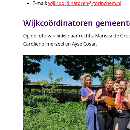
E-mail:
wijkcoordinatoren@gorinchem.nl
Wijkcoördinatoren gemeen
Op de foto van links naar rechts: Mariska de Groot
Caroliene Imerzeel en Ayse Cosar.