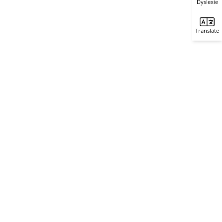
Dyslexie
Translate