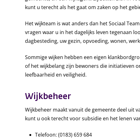
kunt u terecht als het gaat om zaken op het gebie
Het wijkteam is wat anders dan het Sociaal Team.
vragen waar u in het dagelijks leven tegenaan lo
dagbesteding, uw gezin, opvoeding, wonen, werk e
Sommige wijken hebben een eigen klankbordgroe
of het wijkbelang zijn bewoners die initiatieven 
leefbaarheid en veiligheid.
Wijkbeheer
Wijkbeheer maakt vanuit de gemeente deel uit va
kunt u ook terecht voor subsidie en het lenen van
Telefoon: (0183) 659 684