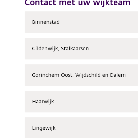
Contact met uw wijkteam
Binnenstad
Gildenwijk, Stalkaarsen
Gorinchem Oost, Wijdschild en Dalem
Haarwijk
Lingewijk