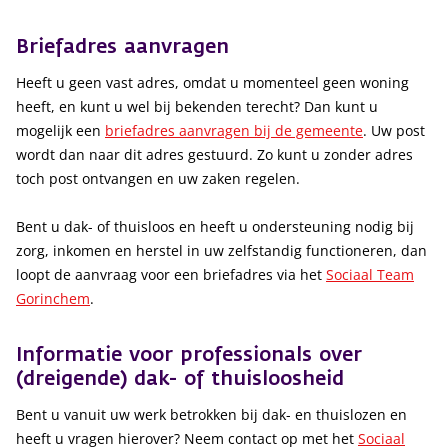
Briefadres aanvragen
Heeft u geen vast adres, omdat u momenteel geen woning
heeft, en kunt u wel bij bekenden terecht? Dan kunt u
mogelijk een
briefadres aanvragen bij de gemeente
. Uw post
wordt dan naar dit adres gestuurd. Zo kunt u zonder adres
toch post ontvangen en uw zaken regelen.
Bent u dak- of thuisloos en heeft u ondersteuning nodig bij
zorg, inkomen en herstel in uw zelfstandig functioneren, dan
loopt de aanvraag voor een briefadres via het
Sociaal Team
Gorinchem
.
Informatie voor professionals over
(dreigende) dak- of thuisloosheid
Bent u vanuit uw werk betrokken bij dak- en thuislozen en
heeft u vragen hierover? Neem contact op met het
Sociaal