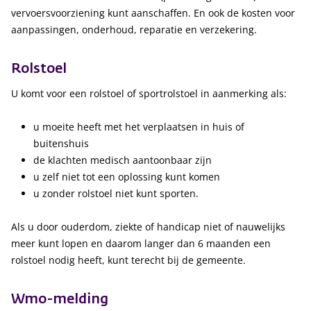
vervoersvoorziening kunt aanschaffen. En ook de kosten voor
aanpassingen, onderhoud, reparatie en verzekering.
Rolstoel
U komt voor een rolstoel of sportrolstoel in aanmerking als:
u moeite heeft met het verplaatsen in huis of
buitenshuis
de klachten medisch aantoonbaar zijn
u zelf niet tot een oplossing kunt komen
u zonder rolstoel niet kunt sporten.
Als u door ouderdom, ziekte of handicap niet of nauwelijks
meer kunt lopen en daarom langer dan 6 maanden een
rolstoel nodig heeft, kunt terecht bij de gemeente.
Wmo-melding