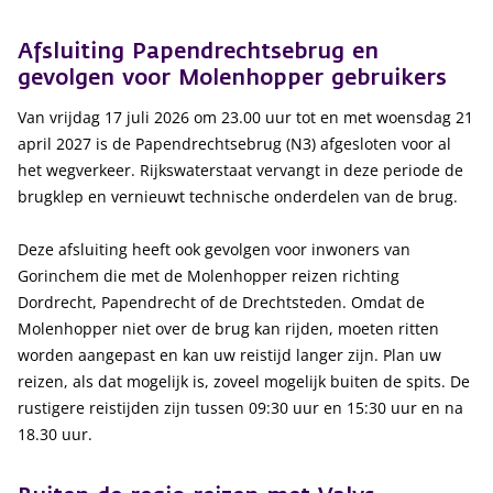
Afsluiting Papendrechtsebrug en
gevolgen voor Molenhopper gebruikers
Van vrijdag 17 juli 2026 om 23.00 uur tot en met woensdag 21
april 2027 is de Papendrechtsebrug (N3) afgesloten voor al
het wegverkeer. Rijkswaterstaat vervangt in deze periode de
brugklep en vernieuwt technische onderdelen van de brug.
Deze afsluiting heeft ook gevolgen voor inwoners van
Gorinchem die met de Molenhopper reizen richting
Dordrecht, Papendrecht of de Drechtsteden. Omdat de
Molenhopper niet over de brug kan rijden, moeten ritten
worden aangepast en kan uw reistijd langer zijn. Plan uw
reizen, als dat mogelijk is, zoveel mogelijk buiten de spits. De
rustigere reistijden zijn tussen 09:30 uur en 15:30 uur en na
18.30 uur.