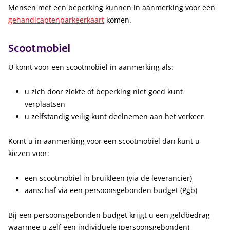
Mensen met een beperking kunnen in aanmerking voor een
gehandicaptenparkeerkaart
komen.
Scootmobiel
U komt voor een scootmobiel in aanmerking als:
u zich door ziekte of beperking niet goed kunt
verplaatsen
u zelfstandig veilig kunt deelnemen aan het verkeer
Komt u in aanmerking voor een scootmobiel dan kunt u
kiezen voor:
een scootmobiel in bruikleen (via de leverancier)
aanschaf via een persoonsgebonden budget (Pgb)
Bij een persoonsgebonden budget krijgt u een geldbedrag
waarmee u zelf een individuele (persoonsgebonden)