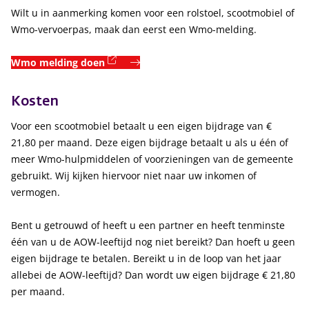
Wilt u in aanmerking komen voor een rolstoel, scootmobiel of
Wmo-vervoerpas, maak dan eerst een Wmo-melding.
(externe link)
Wmo melding doen
Kosten
Voor een scootmobiel betaalt u een eigen bijdrage van
€
21,80
per maand. Deze eigen bijdrage betaalt u als u één of
meer Wmo-hulpmiddelen of voorzieningen van de gemeente
gebruikt. Wij kijken hiervoor niet naar uw inkomen of
vermogen.
Bent u getrouwd of heeft u een partner en heeft tenminste
één van u de AOW-leeftijd nog niet bereikt? Dan hoeft u geen
eigen bijdrage te betalen. Bereikt u in de loop van het jaar
allebei de AOW-leeftijd? Dan wordt uw eigen bijdrage
€ 21,80
per maand.