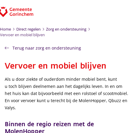
Ga naar de inhoud
Home
Direct regelen
Zorg en ondersteuning
Vervoer en mobiel blijven
Terug naar zorg en ondersteuning
Vervoer en mobiel blijven
Als u door ziekte of ouderdom minder mobiel bent, kunt
u toch blijven deelnemen aan het dagelijks leven. In en om
het huis kan dat bijvoorbeeld met een rolstoel of scootmobiel.
En voor vervoer kunt u terecht bij de MolenHopper, Qbuzz en
Valys.
Binnen de regio reizen met de
MolenHopper