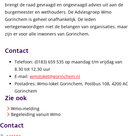
brengt de raad gevraagd en ongevraagd advies uit aan de
burgemeester en wethouders. De Adviesgroep Wmo
Gorinchem is geheel onafhankelijk. De leden
vertegenwoordigen niet de belangen van organisaties, maar
zijn er voor alle inwoners van Gorinchem.
Contact
Telefoon: (0183) 659 535 op maandag t/m vrijdag van
8.30 tot 12.30 uur
E-mail:
wmoloket@gorinchem.nl
Postadres: Wmo-loket Gorinchem, Postbus 108, 4200 AC
Gorinchem
Zie ook
Wmo-melding
Begeleiding vanuit Wmo
Contact