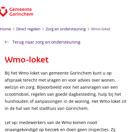
Ga naar de inhoud
Home
Direct regelen
Zorg en ondersteuning
Wmo-loket
Terug naar zorg en ondersteuning
Wmo-loket
Bij het Wmo-loket van gemeente Gorinchem kunt u op
afspraak terecht met vragen en voor advies over wonen,
welzijn en zorg. Bijvoorbeeld voor het aanvragen van een
scootmobiel, regelen van goede dagbesteding, hulp bij het
huishouden of aanpassingen in de woning. Het Wmo-loket zit
in de hal van het stadhuis van Gorinchem.
Let op: medewerkers van de Wmo komen nooit
onaangekondigd op bezoek en doen geen inspecties. Zij