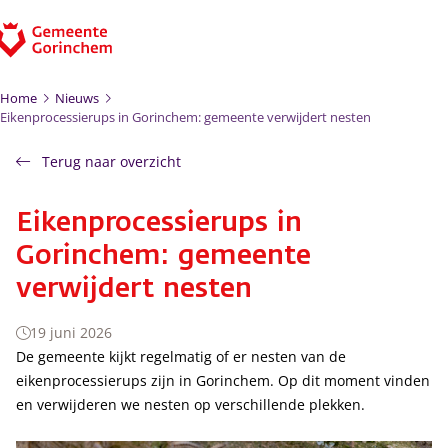
Ga naar de inhoud
Home
Nieuws
Eikenprocessierups in Gorinchem: gemeente verwijdert nesten
Terug naar overzicht
Eikenprocessierups in
Gorinchem: gemeente
verwijdert nesten
19 juni 2026
De gemeente kijkt regelmatig of er nesten van de
eikenprocessierups zijn in Gorinchem. Op dit moment vinden
en verwijderen we nesten op verschillende plekken.