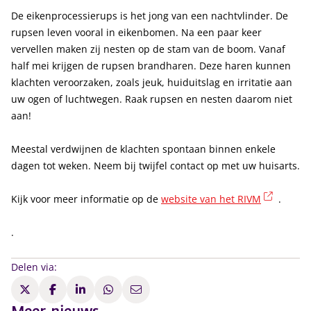
De eikenprocessierups is het jong van een nachtvlinder. De
rupsen leven vooral in eikenbomen. Na een paar keer
vervellen maken zij nesten op de stam van de boom. Vanaf
half mei krijgen de rupsen brandharen. Deze haren kunnen
klachten veroorzaken, zoals jeuk, huiduitslag en irritatie aan
uw ogen of luchtwegen. Raak rupsen en nesten daarom niet
aan!
Meestal verdwijnen de klachten spontaan binnen enkele
dagen tot weken. Neem bij twijfel contact op met uw huisarts.
(extern
Kijk voor meer informatie op de
website van het RIVM
.
.
Delen via: