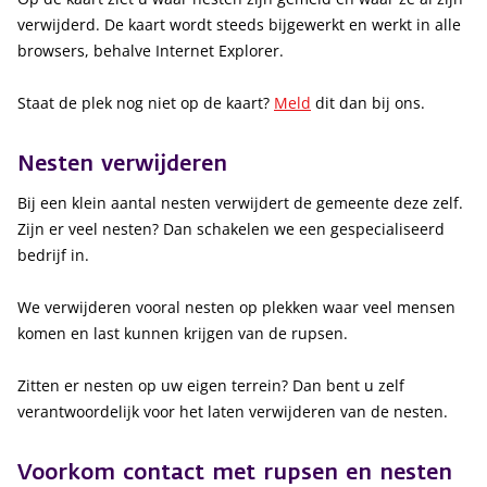
verwijderd. De kaart wordt steeds bijgewerkt en werkt in alle
browsers, behalve Internet Explorer.
Staat de plek nog niet op de kaart?
Meld
dit dan bij ons.
Nesten verwijderen
Bij een klein aantal nesten verwijdert de gemeente deze zelf.
Zijn er veel nesten? Dan schakelen we een gespecialiseerd
bedrijf in.
We verwijderen vooral nesten op plekken waar veel mensen
komen en last kunnen krijgen van de rupsen.
Zitten er nesten op uw eigen terrein? Dan bent u zelf
verantwoordelijk voor het laten verwijderen van de nesten.
Voorkom contact met rupsen en nesten