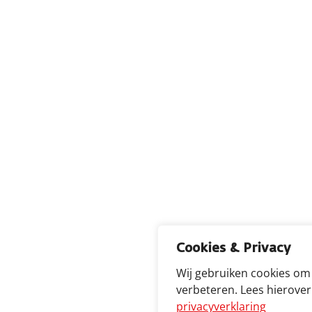
Cookies & Privacy
Wij gebruiken cookies om
verbeteren. Lees hierove
privacyverklaring