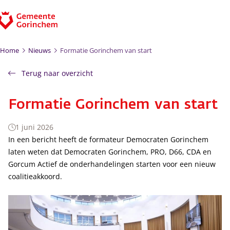
Ga naar de inhoud
Home
Nieuws
Formatie Gorinchem van start
Terug naar overzicht
Formatie Gorinchem van start
1 juni 2026
In een bericht heeft de formateur Democraten Gorinchem
laten weten dat Democraten Gorinchem, PRO, D66, CDA en
Gorcum Actief de onderhandelingen starten voor een nieuw
coalitieakkoord.