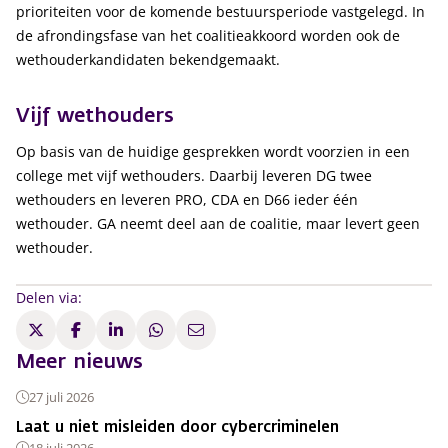
prioriteiten voor de komende bestuursperiode vastgelegd. In
de afrondingsfase van het coalitieakkoord worden ook de
wethouderkandidaten bekendgemaakt.
Vijf wethouders
Op basis van de huidige gesprekken wordt voorzien in een
college met vijf wethouders. Daarbij leveren DG twee
wethouders en leveren PRO, CDA en D66 ieder één
wethouder. GA neemt deel aan de coalitie, maar levert geen
wethouder.
Delen via:
Meer nieuws
27 juli 2026
Laat u niet misleiden door cybercriminelen
18 juli 2026