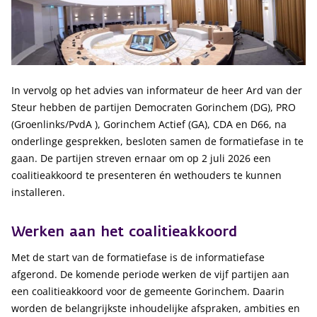
In vervolg op het advies van informateur de heer Ard van der
Steur hebben de partijen Democraten Gorinchem (DG), PRO
(Groenlinks/PvdA ), Gorinchem Actief (GA), CDA en D66, na
onderlinge gesprekken, besloten samen de formatiefase in te
gaan. De partijen streven ernaar om op 2 juli 2026 een
coalitieakkoord te presenteren én wethouders te kunnen
installeren.
Werken aan het coalitieakkoord
Met de start van de formatiefase is de informatiefase
afgerond. De komende periode werken de vijf partijen aan
een coalitieakkoord voor de gemeente Gorinchem. Daarin
worden de belangrijkste inhoudelijke afspraken, ambities en