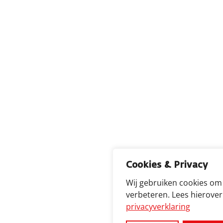
Cookies & Privacy
Wij gebruiken cookies om
verbeteren. Lees hierove
privacyverklaring