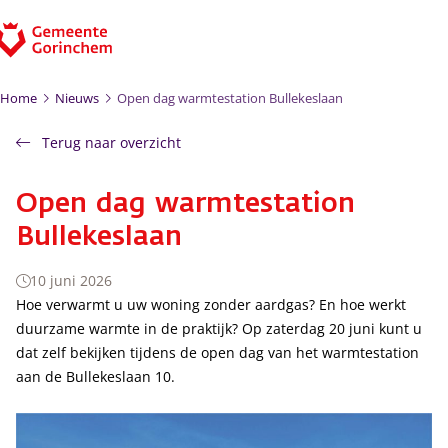
Ga naar de inhoud
Home
Nieuws
Open dag warmtestation Bullekeslaan
Terug naar overzicht
Open dag warmtestation
Bullekeslaan
10 juni 2026
Hoe verwarmt u uw woning zonder aardgas? En hoe werkt
duurzame warmte in de praktijk? Op zaterdag 20 juni kunt u
dat zelf bekijken tijdens de open dag van het warmtestation
aan de Bullekeslaan 10.