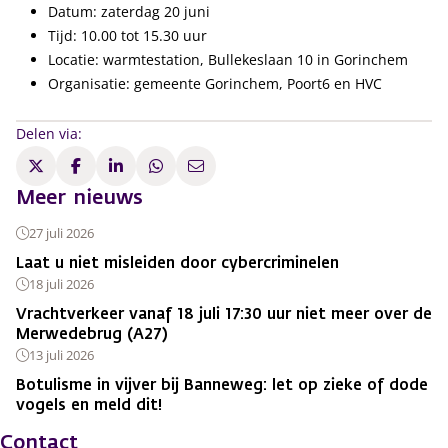
Datum: zaterdag 20 juni
Tijd: 10.00 tot 15.30 uur
Locatie: warmtestation, Bullekeslaan 10 in Gorinchem
Organisatie: gemeente Gorinchem, Poort6 en HVC
Delen via:
Meer nieuws
27 juli 2026
Laat u niet misleiden door cybercriminelen
18 juli 2026
Vrachtverkeer vanaf 18 juli 17:30 uur niet meer over de
Merwedebrug (A27)
13 juli 2026
Botulisme in vijver bij Banneweg: let op zieke of dode
vogels en meld dit!
Contact