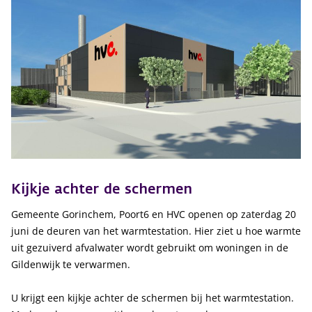
Kijkje achter de schermen
Gemeente Gorinchem, Poort6 en HVC openen op zaterdag 20
juni de deuren van het warmtestation. Hier ziet u hoe warmte
uit gezuiverd afvalwater wordt gebruikt om woningen in de
Gildenwijk te verwarmen.
U krijgt een kijkje achter de schermen bij het warmtestation.