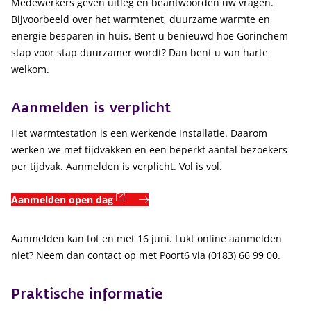
Medewerkers geven uitleg en beantwoorden uw vragen.
Bijvoorbeeld over het warmtenet, duurzame warmte en
energie besparen in huis. Bent u benieuwd hoe Gorinchem
stap voor stap duurzamer wordt? Dan bent u van harte
welkom.
Aanmelden is verplicht
Het warmtestation is een werkende installatie. Daarom
werken we met tijdvakken en een beperkt aantal bezoekers
per tijdvak. Aanmelden is verplicht. Vol is vol.
(externe link)
Aanmelden open dag
Aanmelden kan tot en met 16 juni. Lukt online aanmelden
niet? Neem dan contact op met Poort6 via (0183) 66 99 00.
Praktische informatie