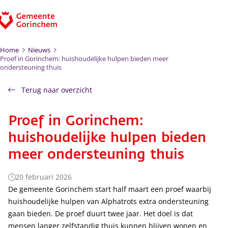
Ga naar de inhoud
Home
Nieuws
Proef in Gorinchem: huishoudelijke hulpen bieden meer
ondersteuning thuis
Terug naar overzicht
Proef in Gorinchem:
huishoudelijke hulpen bieden
meer ondersteuning thuis
20 februari 2026
De gemeente Gorinchem start half maart een proef waarbij
huishoudelijke hulpen van Alphatrots extra ondersteuning
gaan bieden. De proef duurt twee jaar. Het doel is dat
mensen langer zelfstandig thuis kunnen blijven wonen en