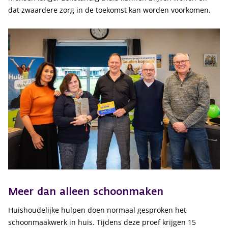
dat zwaardere zorg in de toekomst kan worden voorkomen.
Meer dan alleen schoonmaken
Huishoudelijke hulpen doen normaal gesproken het
schoonmaakwerk in huis. Tijdens deze proef krijgen 15