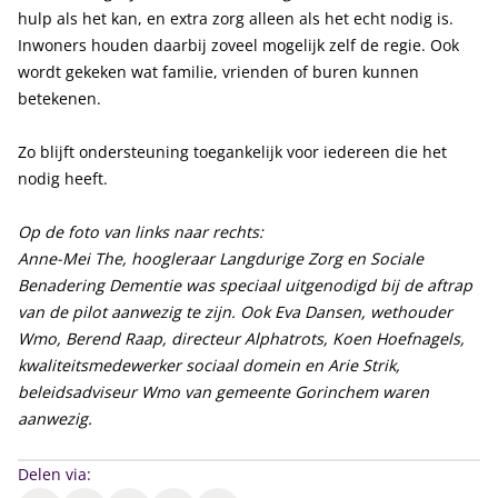
hulp als het kan, en extra zorg alleen als het echt nodig is.
Inwoners houden daarbij zoveel mogelijk zelf de regie. Ook
wordt gekeken wat familie, vrienden of buren kunnen
betekenen.
Zo blijft ondersteuning toegankelijk voor iedereen die het
nodig heeft.
Op de foto van links naar rechts:
Anne-Mei The, hoogleraar Langdurige Zorg en Sociale
Benadering Dementie was speciaal uitgenodigd bij de aftrap
van de pilot aanwezig te zijn. Ook Eva Dansen, wethouder
Wmo, Berend Raap, directeur Alphatrots, Koen Hoefnagels,
kwaliteitsmedewerker sociaal domein en Arie Strik,
beleidsadviseur Wmo van gemeente Gorinchem waren
aanwezig.
Delen via: