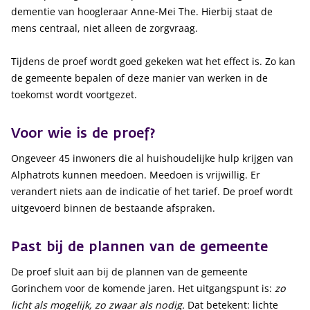
dementie van hoogleraar Anne-Mei The. Hierbij staat de
mens centraal, niet alleen de zorgvraag.
Tijdens de proef wordt goed gekeken wat het effect is. Zo kan
de gemeente bepalen of deze manier van werken in de
toekomst wordt voortgezet.
Voor wie is de proef?
Ongeveer 45 inwoners die al huishoudelijke hulp krijgen van
Alphatrots kunnen meedoen. Meedoen is vrijwillig. Er
verandert niets aan de indicatie of het tarief. De proef wordt
uitgevoerd binnen de bestaande afspraken.
Past bij de plannen van de gemeente
De proef sluit aan bij de plannen van de gemeente
Gorinchem voor de komende jaren. Het uitgangspunt is:
zo
licht als mogelijk, zo zwaar als nodig.
Dat betekent: lichte