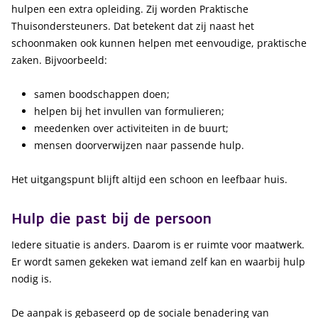
hulpen een extra opleiding. Zij worden Praktische
Thuisondersteuners. Dat betekent dat zij naast het
schoonmaken ook kunnen helpen met eenvoudige, praktische
zaken. Bijvoorbeeld:
samen boodschappen doen;
helpen bij het invullen van formulieren;
meedenken over activiteiten in de buurt;
mensen doorverwijzen naar passende hulp.
Het uitgangspunt blijft altijd een schoon en leefbaar huis.
Hulp die past bij de persoon
Iedere situatie is anders. Daarom is er ruimte voor maatwerk.
Er wordt samen gekeken wat iemand zelf kan en waarbij hulp
nodig is.
De aanpak is gebaseerd op de sociale benadering van