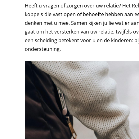
Heeft u vragen of zorgen over uw relatie? Het Re
koppels die vastlopen of behoefte hebben aan ee
denken met u mee. Samen kijken jullie wat er aan
gaat om het versterken van uw relatie, twijfels o
een scheiding betekent voor u en de kinderen: bij
ondersteuning.