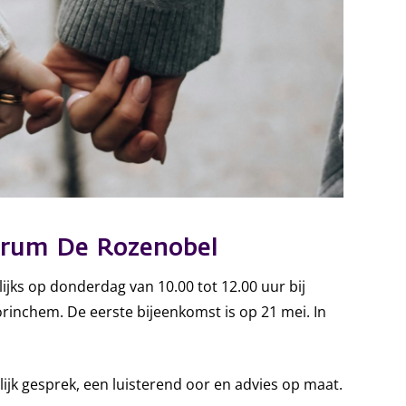
ntrum De Rozenobel
ijks op donderdag van 10.00 tot 12.00 uur bij
inchem. De eerste bijeenkomst is op 21 mei. In
lijk gesprek, een luisterend oor en advies op maat.