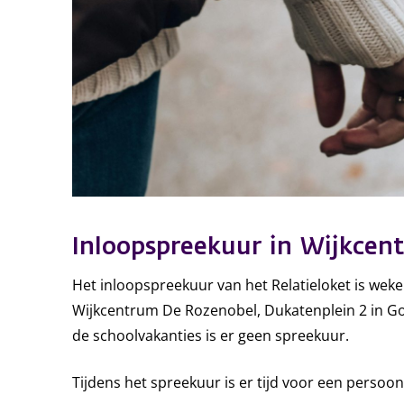
Inloopspreekuur in Wijkce
Het inloopspreekuur van het Relatieloket is wekel
Wijkcentrum De Rozenobel, Dukatenplein 2 in Gor
de schoolvakanties is er geen spreekuur.
Tijdens het spreekuur is er tijd voor een persoon