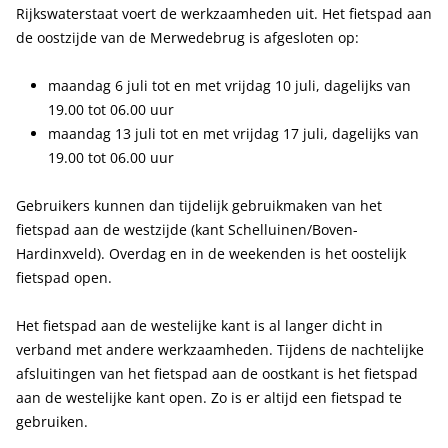
Rijkswaterstaat voert de werkzaamheden uit. Het fietspad aan
de oostzijde van de Merwedebrug is afgesloten op:
maandag 6 juli tot en met vrijdag 10 juli, dagelijks van
19.00 tot 06.00 uur
maandag 13 juli tot en met vrijdag 17 juli, dagelijks van
19.00 tot 06.00 uur
Gebruikers kunnen dan tijdelijk gebruikmaken van het
fietspad aan de westzijde (kant Schelluinen/Boven-
Hardinxveld). Overdag en in de weekenden is het oostelijk
fietspad open.
Het fietspad aan de westelijke kant is al langer dicht in
verband met andere werkzaamheden. Tijdens de nachtelijke
afsluitingen van het fietspad aan de oostkant is het fietspad
aan de westelijke kant open. Zo is er altijd een fietspad te
gebruiken.