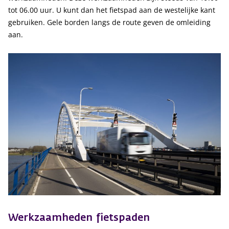
tot 06.00 uur. U kunt dan het fietspad aan de westelijke kant
gebruiken. Gele borden langs de route geven de omleiding
aan.
Werkzaamheden fietspaden