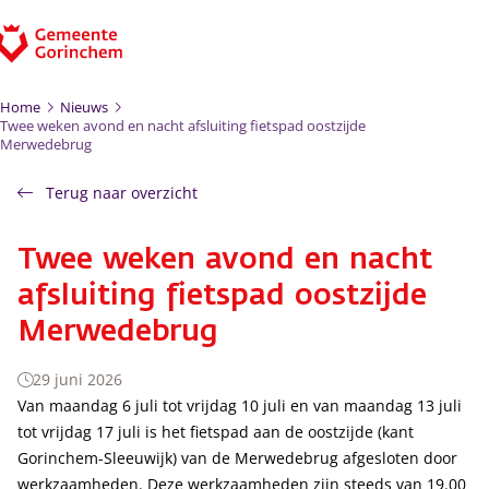
Ga naar de inhoud
Home
Nieuws
Twee weken avond en nacht afsluiting fietspad oostzijde
Merwedebrug
Terug naar overzicht
Twee weken avond en nacht
afsluiting fietspad oostzijde
Merwedebrug
29 juni 2026
Van maandag 6 juli tot vrijdag 10 juli en van maandag 13 juli
tot vrijdag 17 juli is het fietspad aan de oostzijde (kant
Gorinchem-Sleeuwijk) van de Merwedebrug afgesloten door
werkzaamheden. Deze werkzaamheden zijn steeds van 19.00