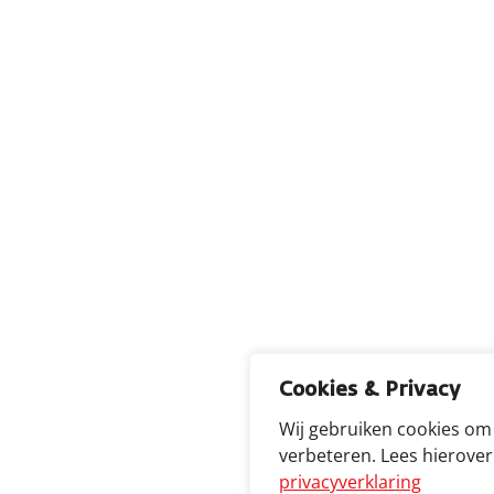
Cookies & Privacy
Wij gebruiken cookies om
verbeteren. Lees hierove
privacyverklaring