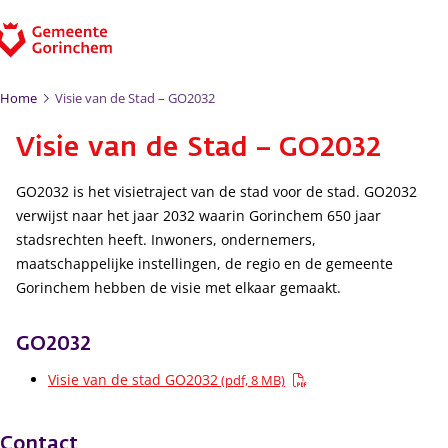
Ga naar de inhoud
Home
Visie van de Stad – GO2032
Visie van de Stad – GO2032
GO2032 is het visietraject van de stad voor de stad. GO2032
verwijst naar het jaar 2032 waarin Gorinchem 650 jaar
stadsrechten heeft. Inwoners, ondernemers,
maatschappelijke instellingen, de regio en de gemeente
Gorinchem hebben de visie met elkaar gemaakt.
GO2032
Visie van de stad GO2032
(pdf, 8 MB)
Contact