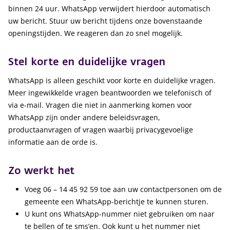
binnen 24 uur. WhatsApp verwijdert hierdoor automatisch
uw bericht. Stuur uw bericht tijdens onze bovenstaande
openingstijden. We reageren dan zo snel mogelijk.
Stel korte en duidelijke vragen
WhatsApp is alleen geschikt voor korte en duidelijke vragen.
Meer ingewikkelde vragen beantwoorden we telefonisch of
via e-mail. Vragen die niet in aanmerking komen voor
WhatsApp zijn onder andere beleidsvragen,
productaanvragen of vragen waarbij privacygevoelige
informatie aan de orde is.
Zo werkt het
Voeg 06 – 14 45 92 59 toe aan uw contactpersonen om de
gemeente een WhatsApp-berichtje te kunnen sturen.
U kunt ons WhatsApp-nummer niet gebruiken om naar
te bellen of te sms’en. Ook kunt u het nummer niet