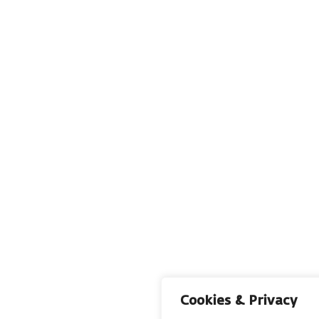
Cookies & Privacy