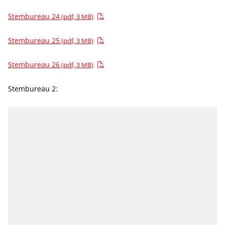
Stembureau 24
(pdf, 3 MB)
Stembureau 25
(pdf, 3 MB)
Stembureau 26
(pdf, 3 MB)
Stembureau 2: