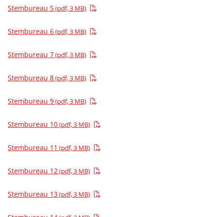
Stembureau 5
(pdf, 3 MB)
Stembureau 6
(pdf, 3 MB)
Stembureau 7
(pdf, 3 MB)
Stembureau 8
(pdf, 3 MB)
Stembureau 9
(pdf, 3 MB)
Stembureau 10
(pdf, 3 MB)
Stembureau 11
(pdf, 3 MB)
Stembureau 12
(pdf, 3 MB)
Stembureau 13
(pdf, 3 MB)