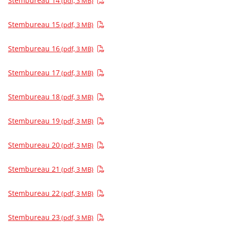
Stembureau 14
(pdf, 3 MB)
Stembureau 15
(pdf, 3 MB)
Stembureau 16
(pdf, 3 MB)
Stembureau 17
(pdf, 3 MB)
Stembureau 18
(pdf, 3 MB)
Stembureau 19
(pdf, 3 MB)
Stembureau 20
(pdf, 3 MB)
Stembureau 21
(pdf, 3 MB)
Stembureau 22
(pdf, 3 MB)
Stembureau 23
(pdf, 3 MB)