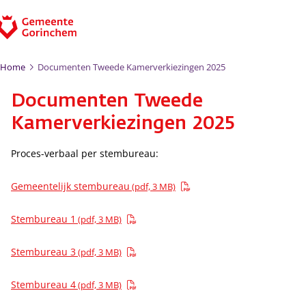
Ga naar de inhoud
Home
Documenten Tweede Kamerverkiezingen 2025
Documenten Tweede
Kamerverkiezingen 2025
Proces-verbaal per stembureau:
Gemeentelijk stembureau
(pdf, 3 MB)
Stembureau 1
(pdf, 3 MB)
Stembureau 3
(pdf, 3 MB)
Stembureau 4
(pdf, 3 MB)