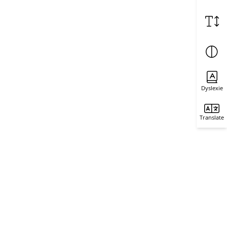
Dyslexie
Translate