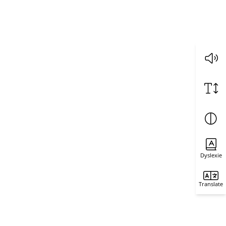
Dyslexie
Translate