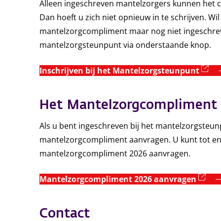
Alleen ingeschreven mantelzorgers kunnen het 
Dan hoeft u zich niet opnieuw in te schrijven. W
mantelzorgcompliment maar nog niet ingeschreven
mantelzorgsteunpunt via onderstaande knop.
(e
Inschrijven bij het Mantelzorgsteunpunt
Het Mantelzorgcompliment
Als u bent ingeschreven bij het mantelzorgsteun
mantelzorgcompliment aanvragen. U kunt tot e
mantelzorgcompliment 2026 aanvragen.
(ex
Mantelzorgcompliment 2026 aanvragen
Contact