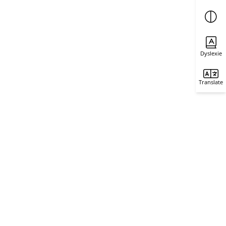
Dyslexie
Translate