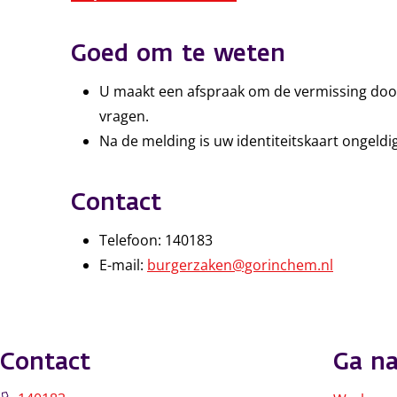
Goed om te weten
U maakt een afspraak om de vermissing door 
vragen.
Na de melding is uw identiteitskaart ongeld
Contact
Telefoon: 140183
E-mail:
burgerzaken@gorinchem.nl
Contact
Ga na