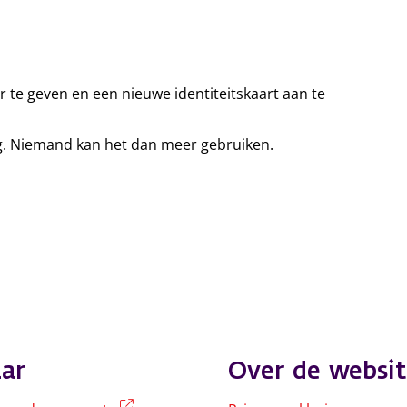
te geven en een nieuwe identiteitskaart aan te
ig. Niemand kan het dan meer gebruiken.
ar
Over de websit