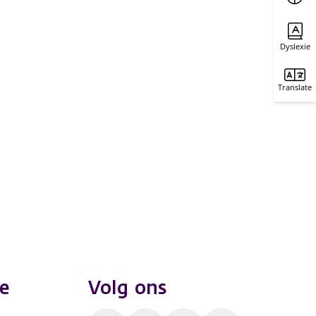
Dyslexie
Translate
e
Volg ons