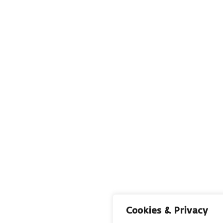
Cookies & Privacy