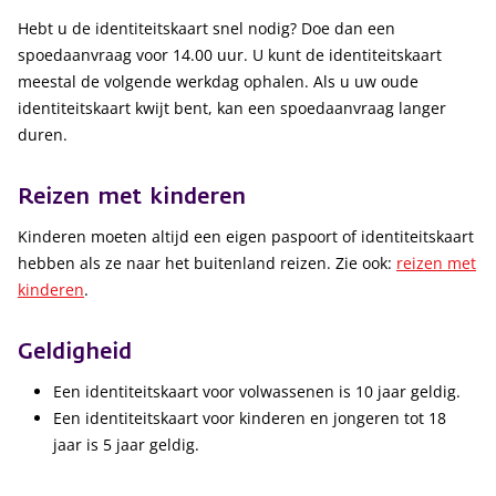
Hebt u de identiteitskaart snel nodig? Doe dan een
spoedaanvraag voor 14.00 uur. U kunt de identiteitskaart
meestal de volgende werkdag ophalen. Als u uw oude
identiteitskaart kwijt bent, kan een spoedaanvraag langer
duren.
Reizen met kinderen
Kinderen moeten altijd een eigen paspoort of identiteitskaart
hebben als ze naar het buitenland reizen. Zie ook:
reizen met
kinderen
.
Geldigheid
Een identiteitskaart voor volwassenen is 10 jaar geldig.
Een identiteitskaart voor kinderen en jongeren tot 18
jaar is 5 jaar geldig.