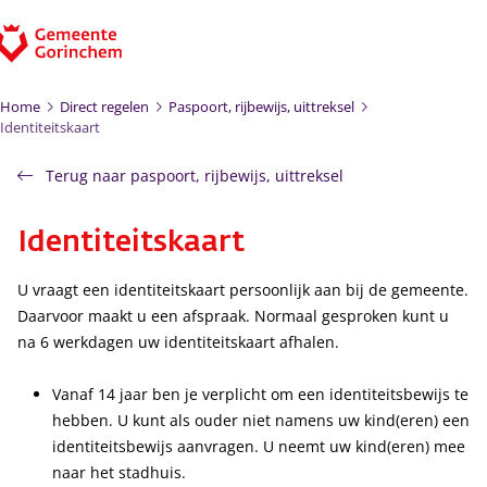
Ga naar de inhoud
Home
Direct regelen
Paspoort, rijbewijs, uittreksel
Identiteitskaart
Terug naar paspoort, rijbewijs, uittreksel
Identiteitskaart
U vraagt een identiteitskaart persoonlijk aan bij de gemeente.
Daarvoor maakt u een afspraak. Normaal gesproken kunt u
na 6 werkdagen uw identiteitskaart afhalen.
Vanaf 14 jaar ben je verplicht om een identiteitsbewijs te
hebben. U kunt als ouder niet namens uw kind(eren) een
identiteitsbewijs aanvragen. U neemt uw kind(eren) mee
naar het stadhuis.