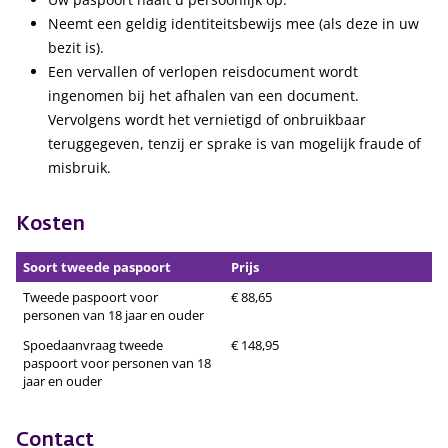
Neemt een geldig identiteitsbewijs mee (als deze in uw
bezit is).
Een vervallen of verlopen reisdocument wordt
ingenomen bij het afhalen van een document.
Vervolgens wordt het vernietigd of onbruikbaar
teruggegeven, tenzij er sprake is van mogelijk fraude of
misbruik.
Kosten
Soort tweede paspoort
Prijs
Tweede paspoort voor
€ 88,65
personen van 18 jaar en ouder
Spoedaanvraag tweede
€ 148,95
paspoort voor personen van 18
jaar en ouder
Contact