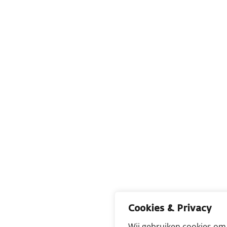
Cookies & Privacy
Wij gebruiken cookies om