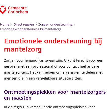
Ga naar de inhoud
Home
Direct regelen
Zorg en ondersteuning
Emotionele ondersteuning bij mantelzorg
Emotionele ondersteuning bij
mantelzorg
Zorgen voor iemand kan zwaar zijn. U kunt terecht voor een
gesprek met een professional of voor contact met andere
mantelzorgers. Het kan helpen om ervaringen te delen met
mensen die in een vergelijkbare situatie zitten.
Ontmoetingsplekken voor mantelzorgers
en naasten
In de regio zijn verschillende ontmoetingsplekken voor