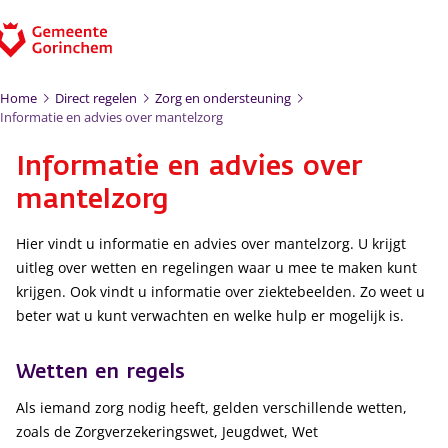
Ga naar de inhoud
Home
Direct regelen
Zorg en ondersteuning
Informatie en advies over mantelzorg
Informatie en advies over
mantelzorg
Hier vindt u informatie en advies over mantelzorg. U krijgt
uitleg over wetten en regelingen waar u mee te maken kunt
krijgen. Ook vindt u informatie over ziektebeelden. Zo weet u
beter wat u kunt verwachten en welke hulp er mogelijk is.
Wetten en regels
Als iemand zorg nodig heeft, gelden verschillende wetten,
zoals de Zorgverzekeringswet, Jeugdwet, Wet